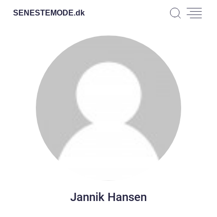
SENESTEMODE.
dk
Jannik Hansen