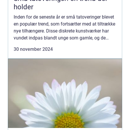
holder
Inden for de seneste år er små tatoveringer blevet
en populær trend, som fortsætter med at tiltrække
nye tilhængere. Disse diskrete kunstværker har
vundet indpas blandt unge som gamle, og de
tilbyder en unik ...
30 november 2024