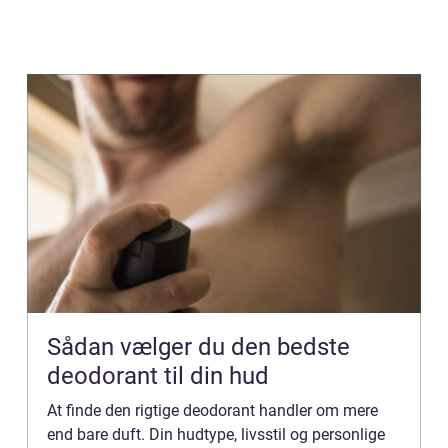
Sådan vælger du den bedste
deodorant til din hud
At finde den rigtige deodorant handler om mere
end bare duft. Din hudtype, livsstil og personlige