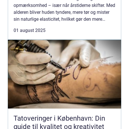
opmærksomhed – især når årstiderne skifter. Med
alderen bliver huden tyndere, mere tør og mister
sin naturlige elasticitet, hvilket gør den mere
modtagelig o...
01 august 2025
Tatoveringer i København: Din
guide til kvalitet og kreativitet