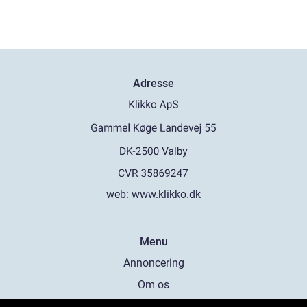
Adresse
web:
www.klikko.dk
Menu
Annoncering
Om os
Cookies