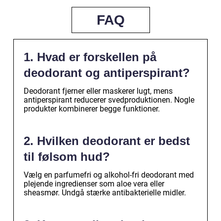
FAQ
1. Hvad er forskellen på
deodorant og antiperspirant?
Deodorant fjerner eller maskerer lugt, mens
antiperspirant reducerer svedproduktionen. Nogle
produkter kombinerer begge funktioner.
2. Hvilken deodorant er bedst
til følsom hud?
Vælg en parfumefri og alkohol-fri deodorant med
plejende ingredienser som aloe vera eller
sheasmør. Undgå stærke antibakterielle midler.