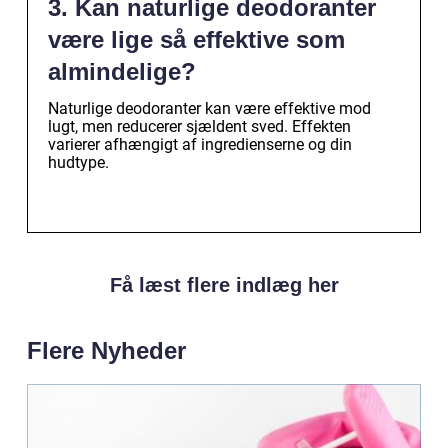
3. Kan naturlige deodoranter
være lige så effektive som
almindelige?
Naturlige deodoranter kan være effektive mod
lugt, men reducerer sjældent sved. Effekten
varierer afhængigt af ingredienserne og din
hudtype.
Få læst flere indlæg her
Flere Nyheder