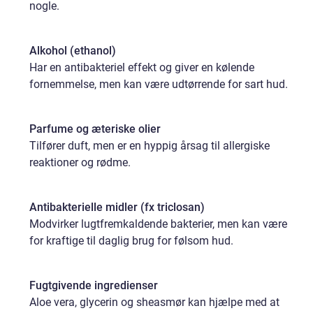
nogle.
Alkohol (ethanol)
Har en antibakteriel effekt og giver en kølende
fornemmelse, men kan være udtørrende for sart hud.
Parfume og æteriske olier
Tilfører duft, men er en hyppig årsag til allergiske
reaktioner og rødme.
Antibakterielle midler (fx triclosan)
Modvirker lugtfremkaldende bakterier, men kan være
for kraftige til daglig brug for følsom hud.
Fugtgivende ingredienser
Aloe vera, glycerin og sheasmør kan hjælpe med at