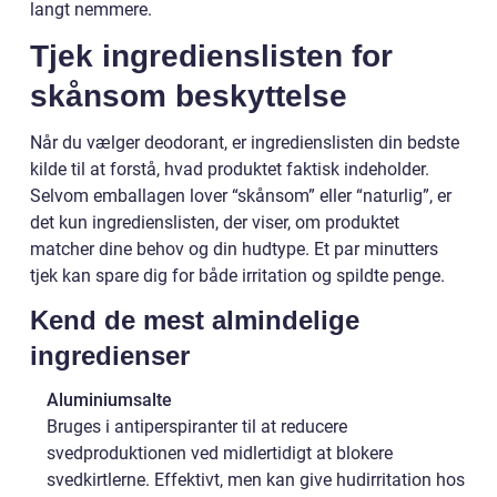
langt nemmere.
Tjek ingredienslisten for
skånsom beskyttelse
Når du vælger deodorant, er ingredienslisten din bedste
kilde til at forstå, hvad produktet faktisk indeholder.
Selvom emballagen lover “skånsom” eller “naturlig”, er
det kun ingredienslisten, der viser, om produktet
matcher dine behov og din hudtype. Et par minutters
tjek kan spare dig for både irritation og spildte penge.
Kend de mest almindelige
ingredienser
Aluminiumsalte
Bruges i antiperspiranter til at reducere
svedproduktionen ved midlertidigt at blokere
svedkirtlerne. Effektivt, men kan give hudirritation hos