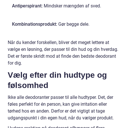
Antiperspirant:
Mindsker mængden af sved.
Kombinationsprodukt:
Gør begge dele.
Når du kender forskellen, bliver det meget lettere at
vælge en løsning, der passer til din hud og din hverdag.
Det er første skridt mod at finde den bedste deodorant
for dig.
Vælg efter din hudtype og
følsomhed
Ikke alle deodoranter passer til alle hudtyper. Det, der
føles perfekt for én person, kan give irritation eller
tørhed hos en anden. Derfor er det vigtigt at tage
udgangspunkt i din egen hud, når du vælger produkt.