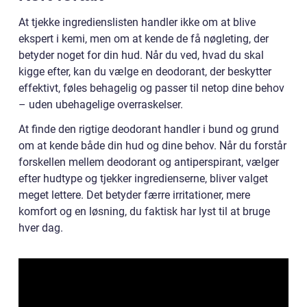
At tjekke ingredienslisten handler ikke om at blive
ekspert i kemi, men om at kende de få nøgleting, der
betyder noget for din hud. Når du ved, hvad du skal
kigge efter, kan du vælge en deodorant, der beskytter
effektivt, føles behagelig og passer til netop dine behov
– uden ubehagelige overraskelser.
At finde den rigtige deodorant handler i bund og grund
om at kende både din hud og dine behov. Når du forstår
forskellen mellem deodorant og antiperspirant, vælger
efter hudtype og tjekker ingredienserne, bliver valget
meget lettere. Det betyder færre irritationer, mere
komfort og en løsning, du faktisk har lyst til at bruge
hver dag.