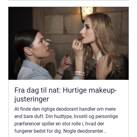
Fra dag til nat: Hurtige makeup-
justeringer
At finde den rigtige deodorant handler om mere
end bare duft. Din hudtype, livsstil og personlige
præferencer spiller en stor rolle i, hvad der
fungerer bedst for dig. Nogle deodoranter