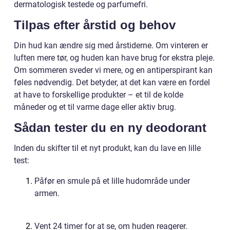
dermatologisk testede og parfumefri.
Tilpas efter årstid og behov
Din hud kan ændre sig med årstiderne. Om vinteren er
luften mere tør, og huden kan have brug for ekstra pleje.
Om sommeren sveder vi mere, og en antiperspirant kan
føles nødvendig. Det betyder, at det kan være en fordel
at have to forskellige produkter – et til de kolde
måneder og et til varme dage eller aktiv brug.
Sådan tester du en ny deodorant
Inden du skifter til et nyt produkt, kan du lave en lille
test:
Påfør en smule på et lille hudområde under
armen.
Vent 24 timer for at se, om huden reagerer.