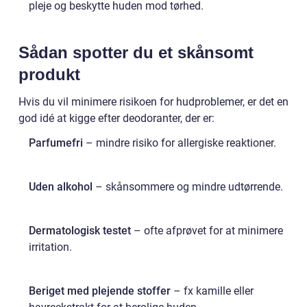
pleje og beskytte huden mod tørhed.
Sådan spotter du et skånsomt
produkt
Hvis du vil minimere risikoen for hudproblemer, er det en
god idé at kigge efter deodoranter, der er:
Parfumefri
– mindre risiko for allergiske reaktioner.
Uden alkohol
– skånsommere og mindre udtørrende.
Dermatologisk testet
– ofte afprøvet for at minimere
irritation.
Beriget med plejende stoffer
– fx kamille eller