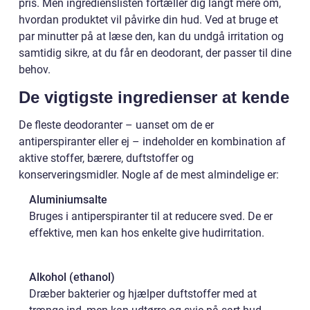
pris. Men ingredienslisten fortæller dig langt mere om,
hvordan produktet vil påvirke din hud. Ved at bruge et
par minutter på at læse den, kan du undgå irritation og
samtidig sikre, at du får en deodorant, der passer til dine
behov.
De vigtigste ingredienser at kende
De fleste deodoranter – uanset om de er
antiperspiranter eller ej – indeholder en kombination af
aktive stoffer, bærere, duftstoffer og
konserveringsmidler. Nogle af de mest almindelige er:
Aluminiumsalte
Bruges i antiperspiranter til at reducere sved. De er
effektive, men kan hos enkelte give hudirritation.
Alkohol (ethanol)
Dræber bakterier og hjælper duftstoffer med at