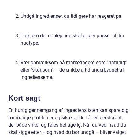
Undgå ingredienser, du tidligere har reageret på.
Tjek, om der er plejende stoffer, der passer til din
hudtype.
Vær opmærksom på marketingord som “naturlig”
eller “skånsom” – de er ikke altid underbygget af
ingredienserne.
Kort sagt
En hurtig gennemgang af ingredienslisten kan spare dig
for mange problemer og sikre, at du får en deodorant,
der både virker og føles behagelig. Når du ved, hvad du
skal kigge efter – og hvad du bør undgå – bliver valget