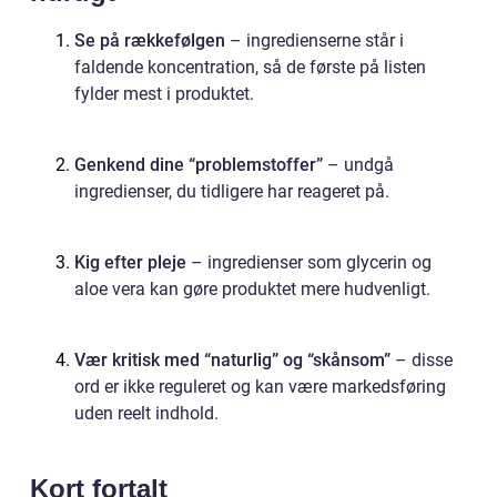
Se på rækkefølgen
– ingredienserne står i
faldende koncentration, så de første på listen
fylder mest i produktet.
Genkend dine “problemstoffer”
– undgå
ingredienser, du tidligere har reageret på.
Kig efter pleje
– ingredienser som glycerin og
aloe vera kan gøre produktet mere hudvenligt.
Vær kritisk med “naturlig” og “skånsom”
– disse
ord er ikke reguleret og kan være markedsføring
uden reelt indhold.
Kort fortalt