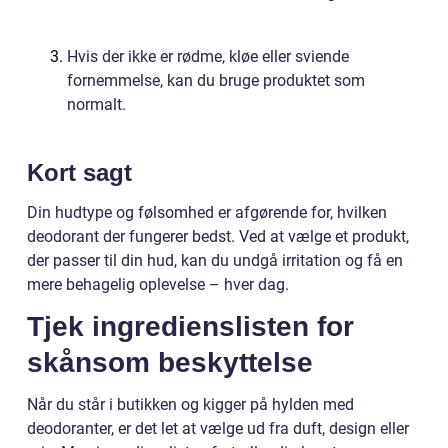
Hvis der ikke er rødme, kløe eller sviende
fornemmelse, kan du bruge produktet som
normalt.
Kort sagt
Din hudtype og følsomhed er afgørende for, hvilken
deodorant der fungerer bedst. Ved at vælge et produkt,
der passer til din hud, kan du undgå irritation og få en
mere behagelig oplevelse – hver dag.
Tjek ingredienslisten for
skånsom beskyttelse
Når du står i butikken og kigger på hylden med
deodoranter, er det let at vælge ud fra duft, design eller