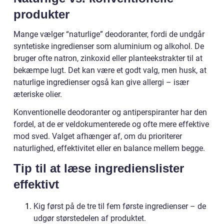
produkter
Mange vælger “naturlige” deodoranter, fordi de undgår
syntetiske ingredienser som aluminium og alkohol. De
bruger ofte natron, zinkoxid eller planteekstrakter til at
bekæmpe lugt. Det kan være et godt valg, men husk, at
naturlige ingredienser også kan give allergi – især
æteriske olier.
Konventionelle deodoranter og antiperspiranter har den
fordel, at de er veldokumenterede og ofte mere effektive
mod sved. Valget afhænger af, om du prioriterer
naturlighed, effektivitet eller en balance mellem begge.
Tip til at læse ingredienslister
effektivt
Kig først på de tre til fem første ingredienser – de
udgør størstedelen af produktet.