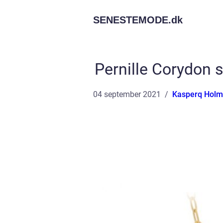
SENESTEMODE.
dk
Pernille Corydon 
04 september 2021
Kasperq Holm