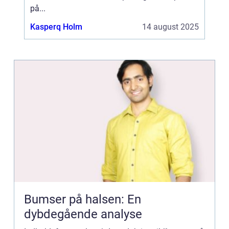
på...
Kasperq Holm
14 august 2025
Bumser på halsen: En
dybdegående analyse