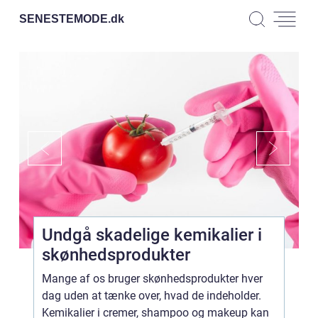
SENESTEMODE.
dk
Undgå skadelige kemikalier i
skønhedsprodukter
Mange af os bruger skønhedsprodukter hver
dag uden at tænke over, hvad de indeholder.
Kemikalier i cremer, shampoo og makeup kan