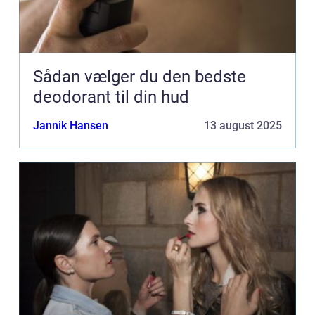
Sådan vælger du den bedste
deodorant til din hud
Jannik Hansen
13 august 2025