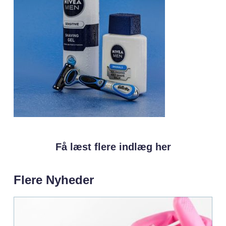
Få læst flere indlæg her
Flere Nyheder