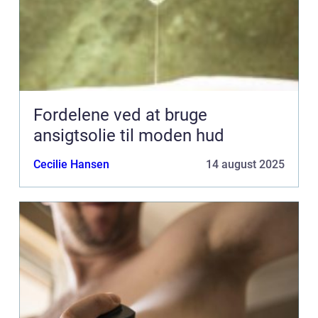
Fordelene ved at bruge
ansigtsolie til moden hud
Cecilie Hansen
14 august 2025