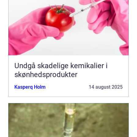
Undgå skadelige kemikalier i
skønhedsprodukter
Kasperq Holm
14 august 2025