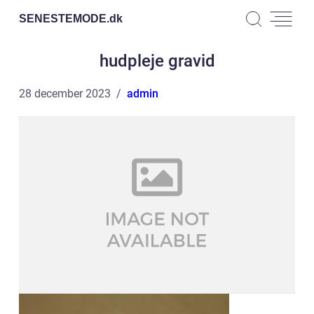
SENESTEMODE.
dk
hudpleje gravid
28 december 2023
admin