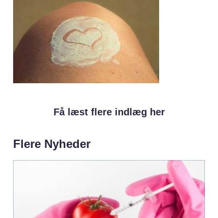
Få læst flere indlæg her
Flere Nyheder