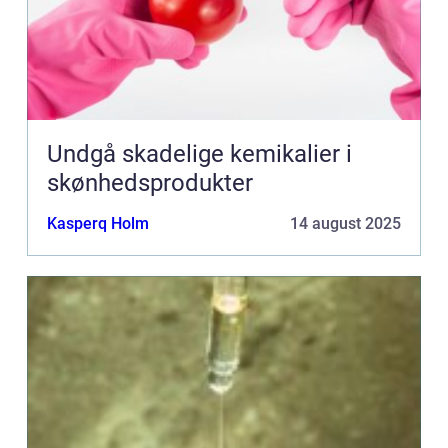
Undgå skadelige kemikalier i
skønhedsprodukter
Kasperq Holm
14 august 2025