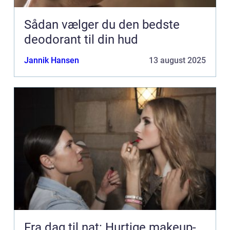
Sådan vælger du den bedste
deodorant til din hud
Jannik Hansen
13 august 2025
Fra dag til nat: Hurtige makeup-