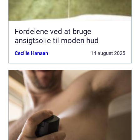
Fordelene ved at bruge
ansigtsolie til moden hud
Cecilie Hansen
14 august 2025