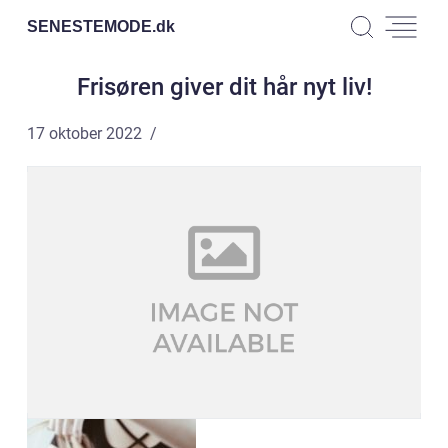
SENESTEMODE.
dk
Frisøren giver dit hår nyt liv!
17 oktober 2022