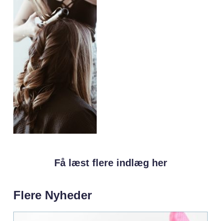
Få læst flere indlæg her
Flere Nyheder