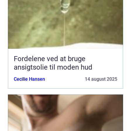
Fordelene ved at bruge
ansigtsolie til moden hud
Cecilie Hansen
14 august 2025