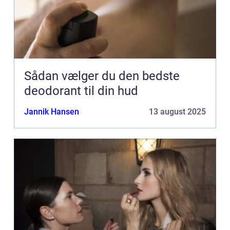
Sådan vælger du den bedste
deodorant til din hud
Jannik Hansen
13 august 2025