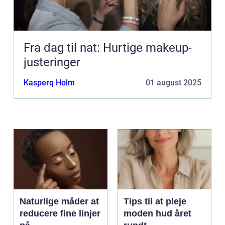
Fra dag til nat: Hurtige makeup-
justeringer
Kasperq Holm
01 august 2025
Naturlige måder at
Tips til at pleje
reducere fine linjer
moden hud året