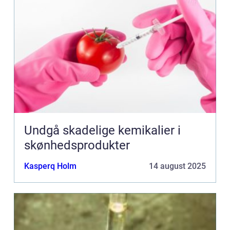
Undgå skadelige kemikalier i
skønhedsprodukter
Kasperq Holm
14 august 2025