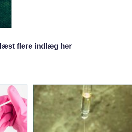
læst flere indlæg her