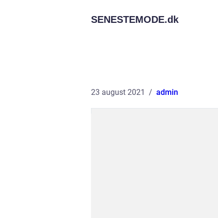
SENESTEMODE.
dk
23 august 2021
admin