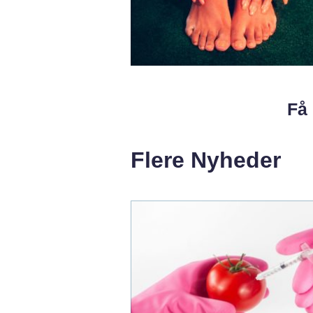
Få 
Flere Nyheder