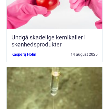
Undgå skadelige kemikalier i
skønhedsprodukter
Kasperq Holm
14 august 2025