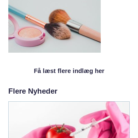
Få læst flere indlæg her
Flere Nyheder