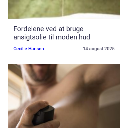
Fordelene ved at bruge
ansigtsolie til moden hud
Cecilie Hansen
14 august 2025