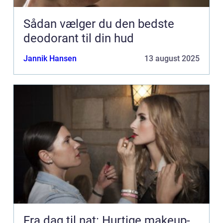
Sådan vælger du den bedste
deodorant til din hud
Jannik Hansen
13 august 2025
Fra dag til nat: Hurtige makeup-