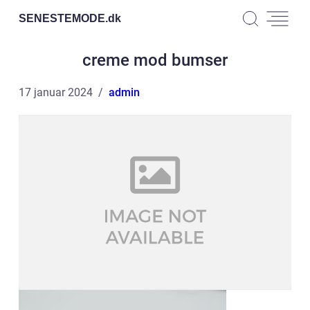
SENESTEMODE.
dk
creme mod bumser
17 januar 2024
admin