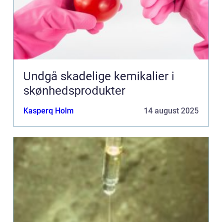
Undgå skadelige kemikalier i
skønhedsprodukter
Kasperq Holm
14 august 2025