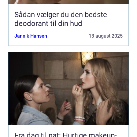
Sådan vælger du den bedste
deodorant til din hud
Jannik Hansen
13 august 2025
Fra dag til nat: Hurtige makeup-