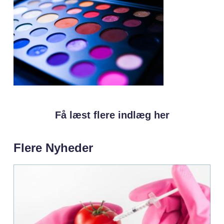
Få læst flere indlæg her
Flere Nyheder