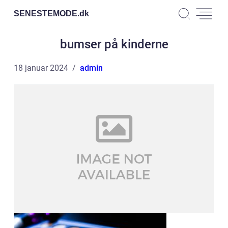
SENESTEMODE.
dk
bumser på kinderne
18 januar 2024
admin