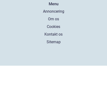
Menu
Annoncering
Om os
Cookies
Kontakt os
Sitemap