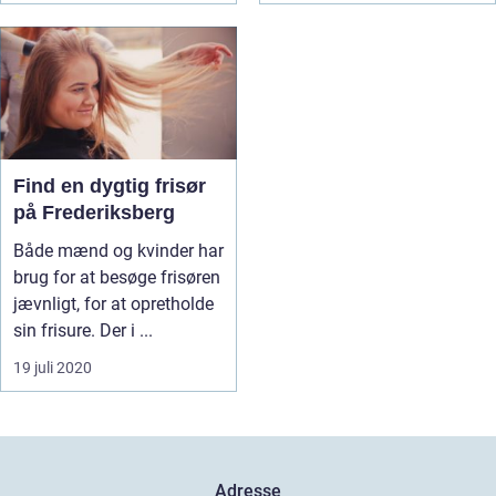
Find en dygtig frisør
på Frederiksberg
Både mænd og kvinder har
brug for at besøge frisøren
jævnligt, for at opretholde
sin frisure. Der i ...
19 juli 2020
Adresse