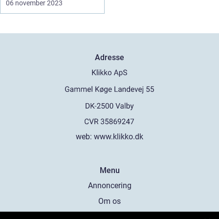
06 november 2023
Adresse
web:
www.klikko.dk
Menu
Annoncering
Om os
Cookies