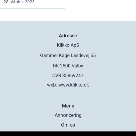
28 oktober 2023
Adresse
web:
www.klikko.dk
Menu
Annoncering
Om os
Cookies